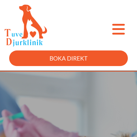
BOKA DIREKT